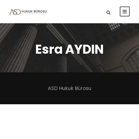
Esra AYDIN
ASD Hukuk Bürosu