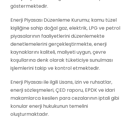
göstermektedir.
Enerji Piyasası Düzenleme Kurumu; kamu tüzel
kişiliğine sahip doğal gaz, elektrik, LPG ve petrol
piyasalarının faaliyetlerini düzenlemekte
denetlemelerini gerçekleştirmekte, enerji
kaynaklarını kaliteli, maliyeti uygun, çevre
koşullarına denk olarak tüketiciye sunulması
işlemlerini takip ve kontrol etmektedir.
Enerji Piyasası ile ilgili Lisans, izin ve ruhsatlar,
enerji sözleşmeleri, ÇED raporu, EPDK ve idari
makamlarca kesilen para cezalarının iptali gibi
konular enerji hukukunun temelini
oluşturmaktadır.